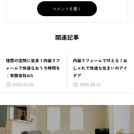
関連記事
理想の空間に変身！内装リフ
内装リフォームで叶える！お
ォームで快適なおうち時間を
しゃれで快適な住まいのアイ
｜有限会社AIS
デア
2024.10.25
2025.08.31