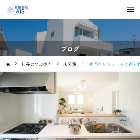
ブログ
社長のつぶやき
未分類
水回りリフォームで得られ