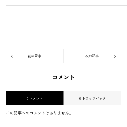
前の記事
次の記事
コメント
0 コメント
0 トラックバック
この記事へのコメントはありません。