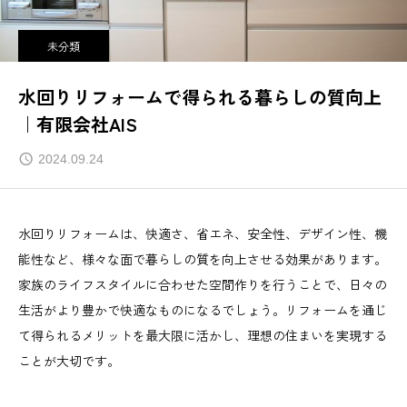
未分類
水回りリフォームで得られる暮らしの質向上
｜有限会社AIS
2024.09.24
水回りリフォームは、快適さ、省エネ、安全性、デザイン性、機
能性など、様々な面で暮らしの質を向上させる効果があります。
家族のライフスタイルに合わせた空間作りを行うことで、日々の
生活がより豊かで快適なものになるでしょう。リフォームを通じ
て得られるメリットを最大限に活かし、理想の住まいを実現する
ことが大切です。