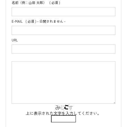
名前（例：山田 太郎）
( 必須 )
E-MAIL
( 必須 ) - 公開されません -
URL
上に表示された文字を入力してください。