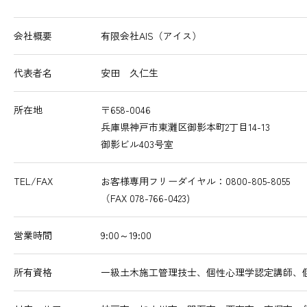
会社概要
有限会社AIS（アイス）
代表者名
安田 久仁生
所在地
〒658-0046
兵庫県神戸市東灘区御影本町2丁目14-13
御影ビル403号室
TEL/FAX
お客様専用フリーダイヤル：0800-805-8055
（FAX 078-766-0423)
営業時間
9:00～19:00
所有資格
一級土木施工管理技士、個性心理学認定講師、