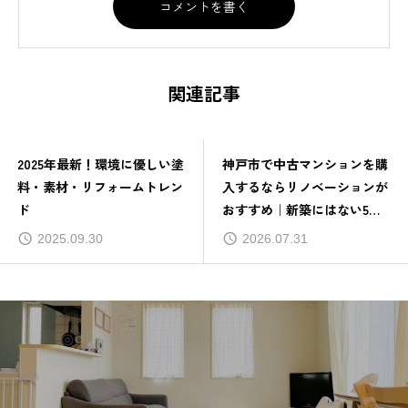
関連記事
2025年最新！環境に優しい塗
神戸市で中古マンションを購
料・素材・リフォームトレン
入するならリノベーションが
ド
おすすめ｜新築にはない5つ
の魅力を解説
2025.09.30
2026.07.31