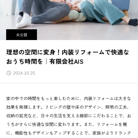
未分類
理想の空間に変身！内装リフォームで快適な
おうち時間を｜有限会社AIS
2024.10.25
家の中での時間をもっと楽しむために、内装リフォームは大きな
効果を発揮します。リビングの壁や床のデザイン、照明の工夫、
収納の拡充など、日々の生活を支える細部にこだわることで、お
うちがさらに快適な空間に変わります。また、リフォームを機
に、機能性もデザインもアップすることで、家族がよりリラック