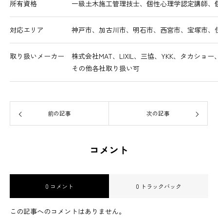
所有資格
一級土木施工管理技士、個性心理学認定講師、
対応エリア
神戸市、加古川市、明石市、西宮市、宝塚市、
取り扱いメーカー
株式会社MAT、LIXIL、三協、YKK、タカシ
その他各社取り扱い可
前の記事
次の記事
コメント
0 コメント
0 トラックバック
この記事へのコメントはありません。