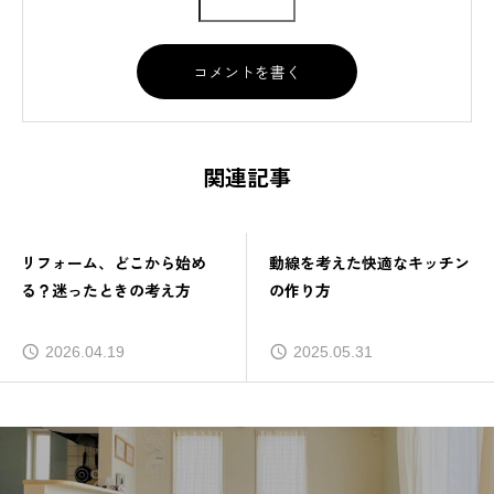
関連記事
リフォーム、どこから始め
動線を考えた快適なキッチン
る？迷ったときの考え方
の作り方
2026.04.19
2025.05.31