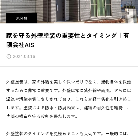
未分類
家を守る外壁塗装の重要性とタイミング｜有
限会社AIS
2024.08.16
外壁塗装は、家の外観を美しく保つだけでなく、建物自体を保護
するために非常に重要です。外壁は常に紫外線や雨風、さらには
湿気や汚染物質にさらされており、これらが経年劣化を引き起こ
します。塗装による防水・防腐効果は、建物の耐久性を維持し、
内部の構造を守る役割を果たします。
外壁塗装のタイミングを見極めることも大切です。一般的には、