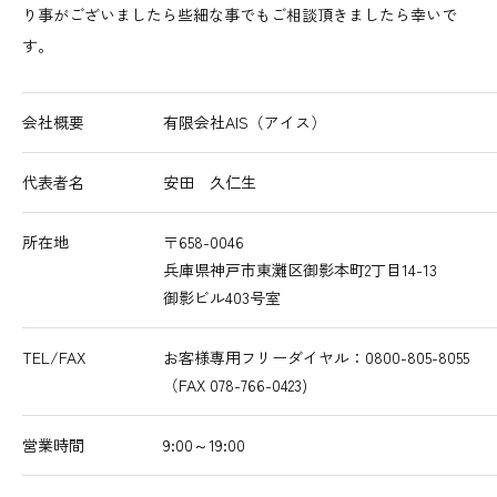
り事がございましたら些細な事でもご相談頂きましたら幸いで
す。
会社概要
有限会社AIS（アイス）
代表者名
安田 久仁生
所在地
〒658-0046
兵庫県神戸市東灘区御影本町2丁目14-13
御影ビル403号室
TEL/FAX
お客様専用フリーダイヤル：0800-805-8055
（FAX 078-766-0423)
営業時間
9:00～19:00