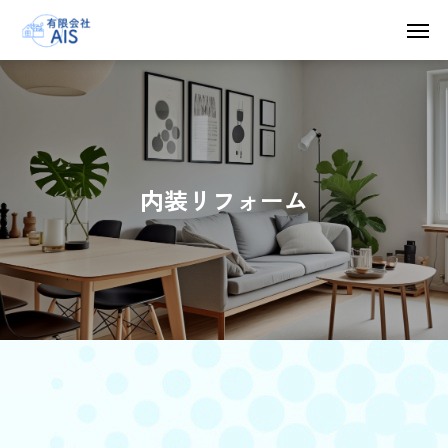
内装リフォーム