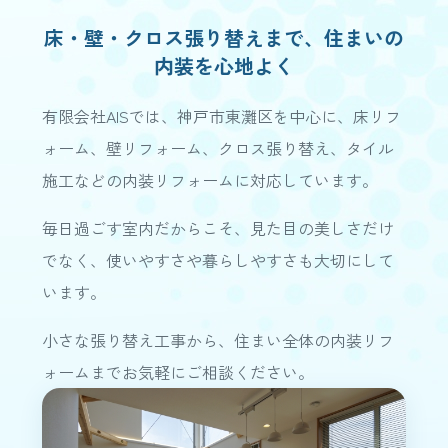
床・壁・クロス張り替えまで、住まいの
内装を心地よく
有限会社AISでは、神戸市東灘区を中心に、床リフ
ォーム、壁リフォーム、クロス張り替え、タイル
施工などの内装リフォームに対応しています。
毎日過ごす室内だからこそ、見た目の美しさだけ
でなく、使いやすさや暮らしやすさも大切にして
います。
小さな張り替え工事から、住まい全体の内装リフ
ォームまでお気軽にご相談ください。