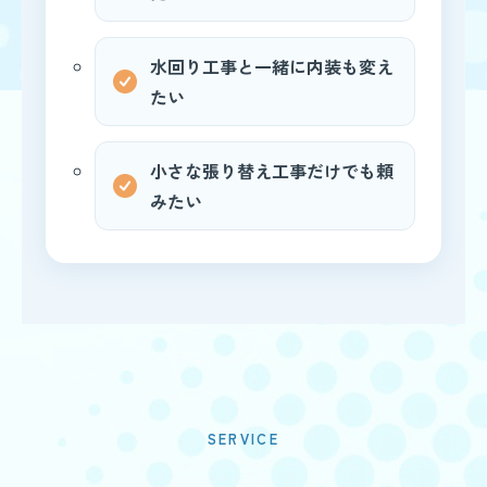
水回り工事と一緒に内装も変え
たい
小さな張り替え工事だけでも頼
みたい
SERVICE