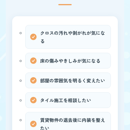
クロスの汚れや剥がれが気にな
る
床の傷みやきしみが気になる
部屋の雰囲気を明るく変えたい
タイル施工を相談したい
賃貸物件の退去後に内装を整え
たい