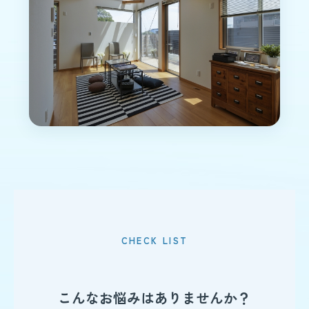
CHECK LIST
こんなお悩みはありませんか？