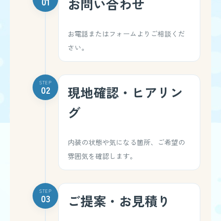
01
お問い合わせ
お電話またはフォームよりご相談くだ
さい。
STEP
02
現地確認・ヒアリン
グ
内装の状態や気になる箇所、ご希望の
雰囲気を確認します。
STEP
03
ご提案・お見積り