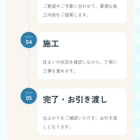
ご要望やご予算に合わせて、最適な施
工内容をご提案します。
STEP
04
施工
住まいの状況を確認しながら、丁寧に
工事を進めます。
STEP
05
完了・お引き渡し
仕上がりをご確認いただき、お引き渡
しとなります。