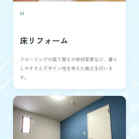
02
床リフォーム
フローリングの張り替えや床材変更など、暮ら
しやすさとデザイン性を考えた施工を行いま
す。