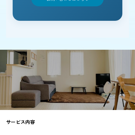
サービス内容