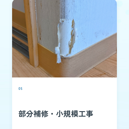
05
部分補修・小規模工事