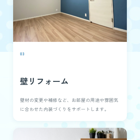
03
壁リフォーム
壁材の変更や補修など、お部屋の用途や雰囲気
に合わせた内装づくりをサポートします。