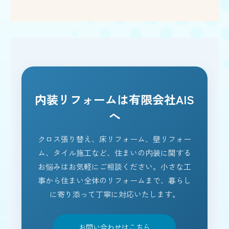
内装リフォームは有限会社AIS
へ
クロス張り替え、床リフォーム、壁リフォー
ム、タイル施工など、住まいの内装に関する
お悩みはお気軽にご相談ください。小さな工
事から住まい全体のリフォームまで、暮らし
に寄り添って丁寧に対応いたします。
お問い合わせはこちら