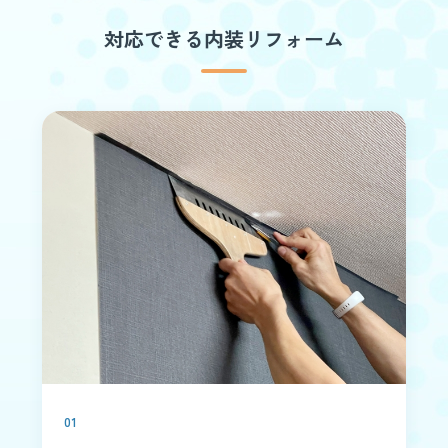
対応できる内装リフォーム
01