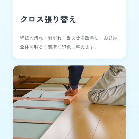
クロス張り替え
壁紙の汚れ・剥がれ・色あせを改善し、お部屋
全体を明るく清潔な印象に整えます。