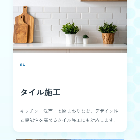
04
タイル施工
キッチン・洗面・玄関まわりなど、デザイン性
と機能性を高めるタイル施工にも対応します。