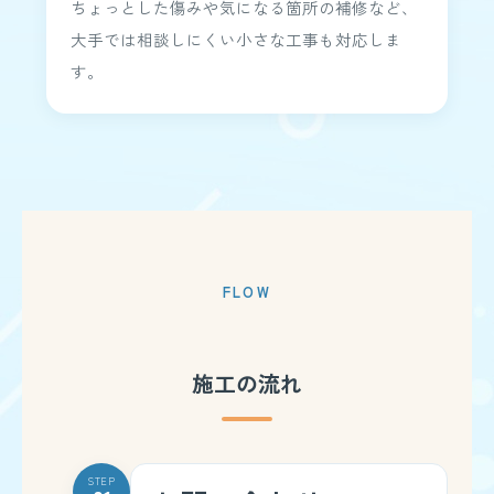
ちょっとした傷みや気になる箇所の補修など、
大手では相談しにくい小さな工事も対応しま
す。
FLOW
施工の流れ
STEP