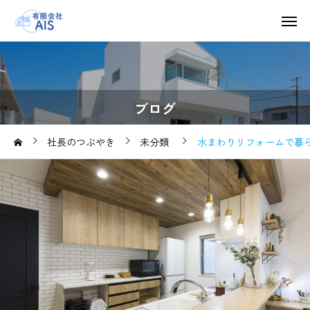
ブログ
社長のつぶやき
未分類
水まわりリフォームで暮