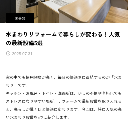
未分類
水まわりリフォームで暮らしが変わる！人気
の最新設備5選
2025.07.31
家の中でも使用頻度が高く、毎日の快適さに直結するのが「水ま
わり」です。
キッチン・お風呂・トイレ・洗面所は、少しの不便や老朽化でも
ストレスになりやすい場所。リフォームで最新設備を取り入れる
と、暮らしが驚くほど快適に変わります。今回は、特に人気の高
い水まわり設備を5つご紹介します。