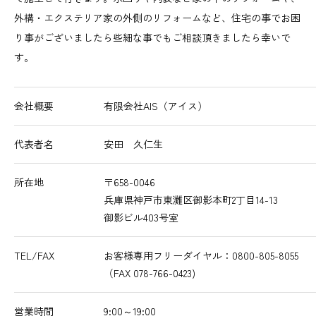
外構・エクステリア家の外側のリフォームなど、住宅の事でお困
り事がございましたら些細な事でもご相談頂きましたら幸いで
す。
会社概要
有限会社AIS（アイス）
代表者名
安田 久仁生
所在地
〒658-0046
兵庫県神戸市東灘区御影本町2丁目14-13
御影ビル403号室
TEL/FAX
お客様専用フリーダイヤル：0800-805-8055
（FAX 078-766-0423)
営業時間
9:00～19:00