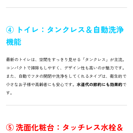
④ トイレ：タンクレス＆自動洗浄
機能
最新のトイレは、空間をすっきり見せる「タンクレス」が主流。
コンパクトで掃除もしやすく、デザイン性も高いのが魅力です。
また、自動でフタの開閉や洗浄をしてくれるタイプは、衛生的で
小さなお子様や高齢者にも安心です。
水道代の節約にも効果的
で
す。
⑤ 洗面化粧台：タッチレス水栓＆