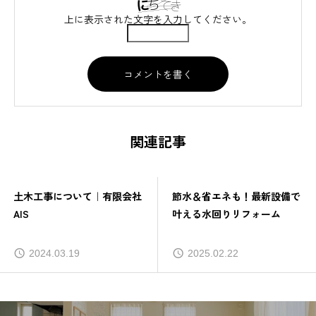
上に表示された文字を入力してください。
関連記事
土木工事について｜有限会社
節水＆省エネも！最新設備で
AIS
叶える水回りリフォーム
2024.03.19
2025.02.22