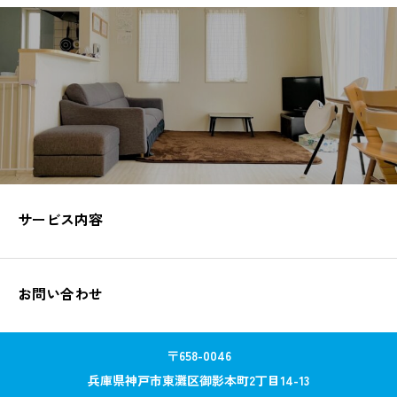
サービス内容
お問い合わせ
〒658-0046
兵庫県神戸市東灘区御影本町2丁目14-13