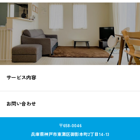
サービス内容
お問い合わせ
〒658-0046
兵庫県神戸市東灘区御影本町2丁目14-13