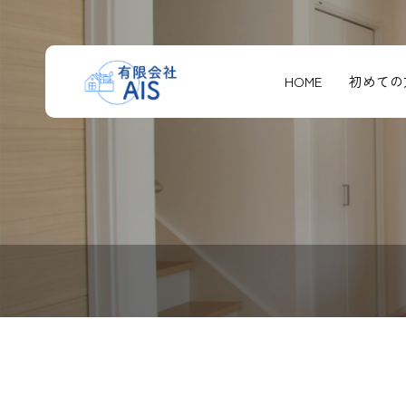
HOME
初めての