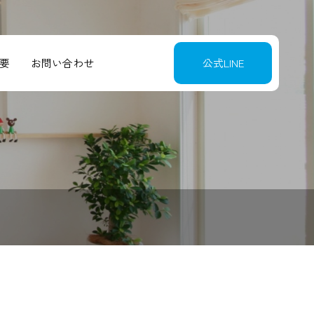
要
お問い合わせ
公式LINE