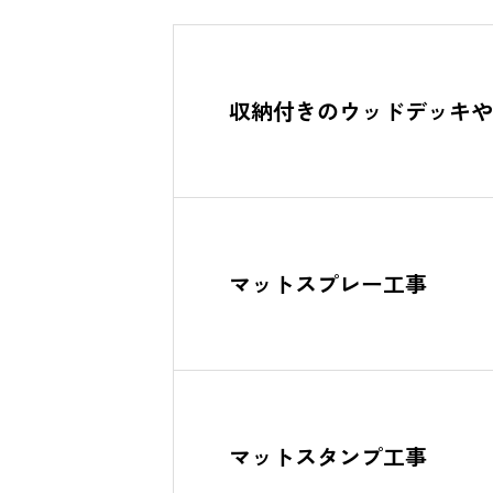
収納付きのウッドデッキや
マットスプレー工事
マットスタンプ工事