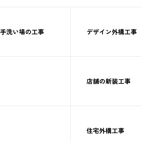
手洗い場の工事
デザイン外構工事
店舗の新装工事
住宅外構工事