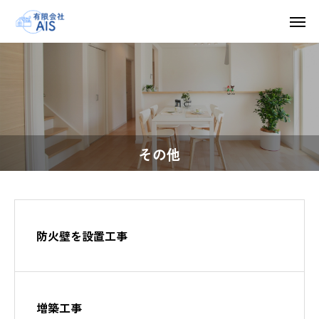
その他
防火壁を設置工事
増築工事