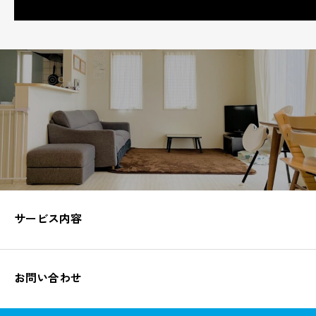
サービス内容
お問い合わせ