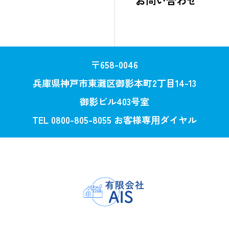
お問い合わせ
〒658-0046
兵庫県神戸市東灘区御影本町2丁目14-13
御影ビル403号室
TEL 0800-805-8055 お客様専⽤ダイヤル