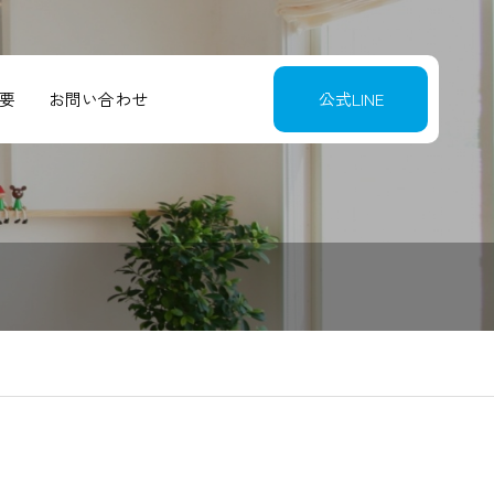
要
お問い合わせ
公式LINE