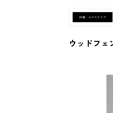
外構・エクステリア
ウッドフェ