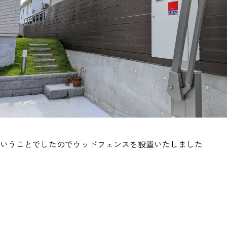
いうことでしたのでウッドフェンスを設置いたしました