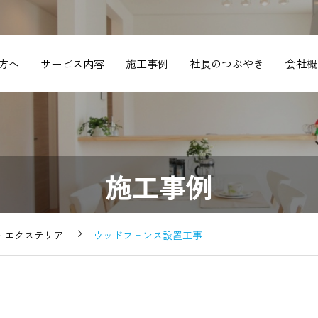
方へ
サービス内容
施工事例
社長のつぶやき
会社概
施工事例
・エクステリア
ウッドフェンス設置工事