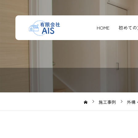
HOME
初めての
施工事例
外構