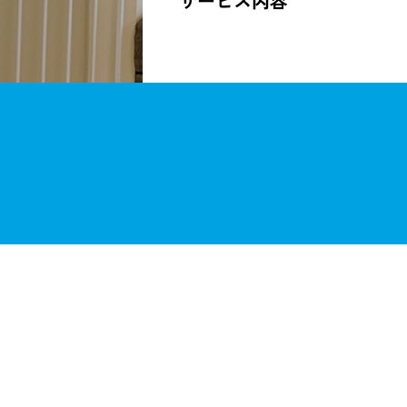
サービス内容