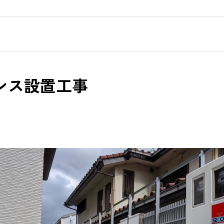
ンス設置工事