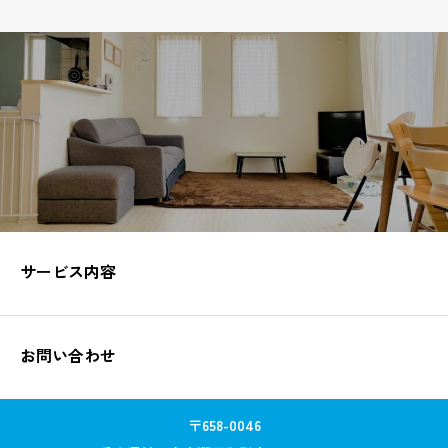
サービス内容
お問い合わせ
〒658-0046