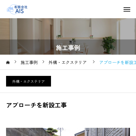
施工事例
施工事例
外構・エクステリア
アプローチを新設
外構・エクステリア
アプローチを新設工事