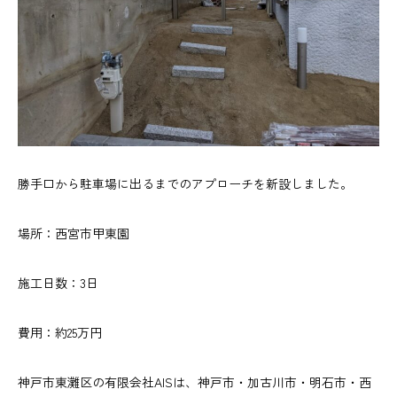
勝手口から駐車場に出るまでのアプローチを新設しました。
場所：西宮市甲東園
施工日数：3日
費用：約25万円
神戸市東灘区の有限会社AISは、神戸市・加古川市・明石市・西