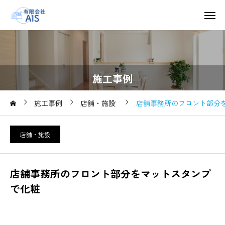
施工事例
施工事例
店舗・施設
店舗事務所のフロント部分
店舗・施設
店舗事務所のフロント部分をマットスタンプ
で化粧