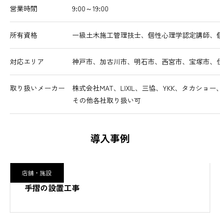
営業時間
9:00～19:00
所有資格
一級土木施工管理技士、個性心理学認定講師、
対応エリア
神戸市、加古川市、明石市、西宮市、宝塚市、
取り扱いメーカー
株式会社MAT、LIXIL、三協、YKK、タカシ
その他各社取り扱い可
導入事例
店舗・施設
手摺の設置工事