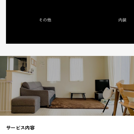
その他
内装
サービス内容