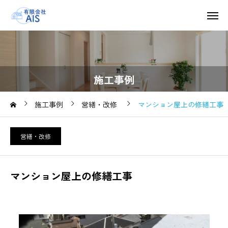
施工事例
施工事例
営繕・改修
マンション屋上の修繕工事
営繕・改修
マンション屋上の修繕工事