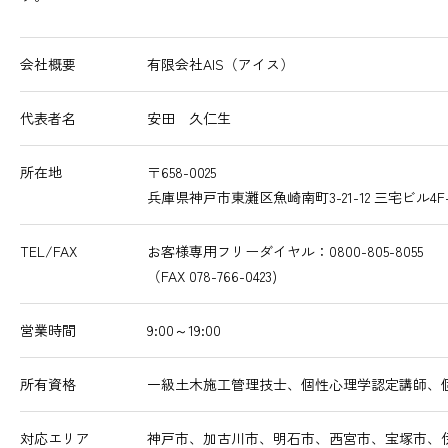
会社概要
有限会社AIS（アイス）
代表者名
安田 久仁生
所在地
〒658-0025
兵庫県神戸市東灘区魚崎南町3-21-12 三宅ビル4F
TEL/FAX
お客様専用フリーダイヤル：0800-805-8055
（FAX 078-766-0423)
営業時間
9:00～19:00
所有資格
一級土木施工管理技士、個性心理学認定講師、
対応エリア
神戸市、加古川市、明石市、西宮市、宝塚市、