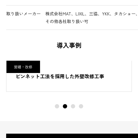
取り扱いメーカー
株式会社MAT、LIXIL、三協、YKK、タカシ
その他各社取り扱い可
導入事例
営繕・改修
ピンネット工法を採用した外壁改修工事