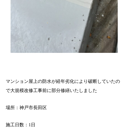
マンション屋上の防水が経年劣化により破断していたの
で大規模改修工事前に部分修繕いたしました
場所：神戸市長田区
施工日数：1日