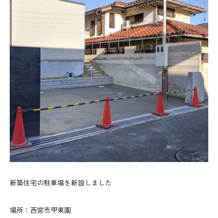
新築住宅の駐車場を新設しました
場所：西宮市甲東園