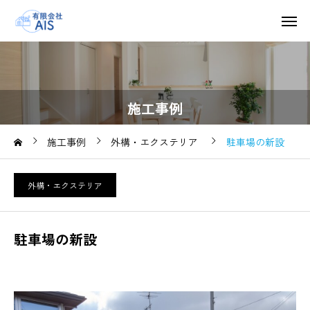
施工事例
施工事例
外構・エクステリア
駐車場の新設
外構・エクステリア
駐車場の新設