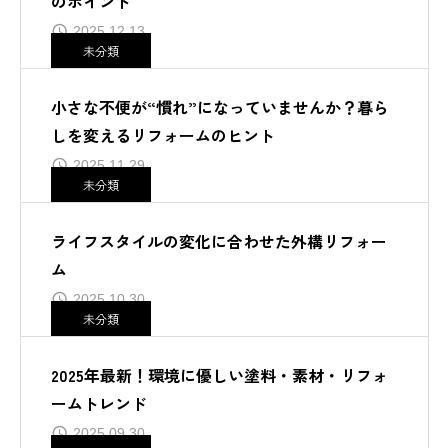
のポイント
2025.12.13
未分類
小さな不便が“慣れ”になっていませんか？暮ら
しを変えるリフォームのヒント
2025.11.29
未分類
ライフスタイルの変化に合わせた外構リフォー
ム
2025.10.30
未分類
2025年最新！環境に優しい塗料・素材・リフォ
ームトレンド
2025.09.30