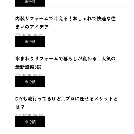
未分類
内装リフォームで叶える！おしゃれで快適な住
まいのアイデア
2025.08.31
未分類
水まわりリフォームで暮らしが変わる！人気の
最新設備5選
2025.07.31
未分類
DIYも流行ってるけど…プロに任せるメリットと
は？
2025.06.30
未分類