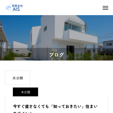
ブログ
未分類
未分類
今すぐ直さなくても「知っておきたい」住まい